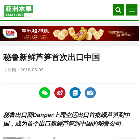
Search
菜
our
单
site
秘鲁新鲜芦笋首次出口中国
日期：2016-05-03
https://asiafruitchina.net/15469.html
秘鲁出口商Danper上周空运出口首批绿芦笋到中
国，成为首个出口新鲜芦笋到中国的秘鲁公司。