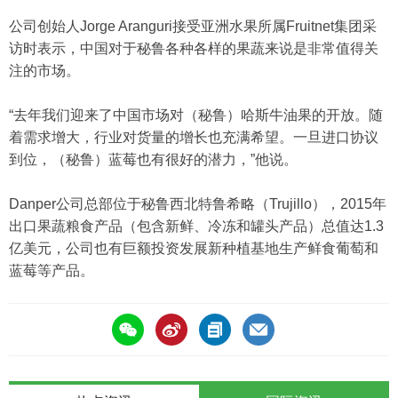
公司创始人Jorge Aranguri接受亚洲水果所属Fruitnet集团采
访时表示，中国对于秘鲁各种各样的果蔬来说是非常值得关
注的市场。
“去年我们迎来了中国市场对（秘鲁）哈斯牛油果的开放。随
着需求增大，行业对货量的增长也充满希望。一旦进口协议
到位，（秘鲁）蓝莓也有很好的潜力，”他说。
Danper公司总部位于秘鲁西北特鲁希略（Trujillo），2015年
出口果蔬粮食产品（包含新鲜、冷冻和罐头产品）总值达1.3
亿美元，公司也有巨额投资发展新种植基地生产鲜食葡萄和
蓝莓等产品。