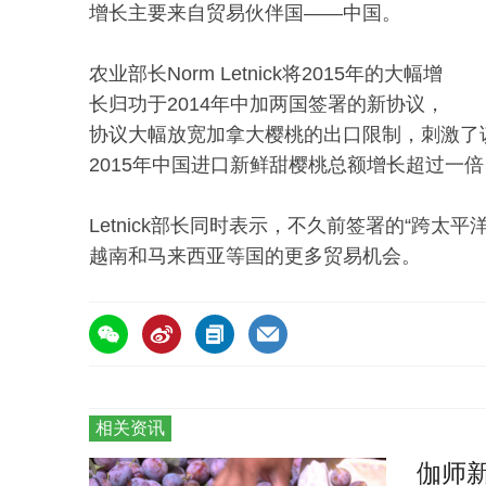
增长主要来自贸易伙伴国——中国。
农业部长Norm Letnick将2015年的大幅增
长归功于2014年中加两国签署的新协议，
协议大幅放宽加拿大樱桃的出口限制，刺激了该
2015年中国进口新鲜甜樱桃总额增长超过一倍，
Letnick部长同时表示，不久前签署的“跨太
越南和马来西亚等国的更多贸易机会。
相关资讯
伽师新