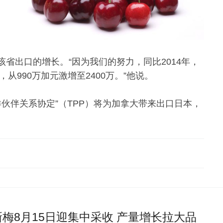
省出口的增长。“因为我们的努力，同比2014年，
从990万加元激增至2400万。”他说。
平洋伙伴关系协定”（TPP）将为加拿大带来出口日本，
梅8月15日迎集中采收 产量增长拉大品