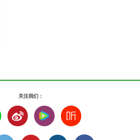
关注我们：