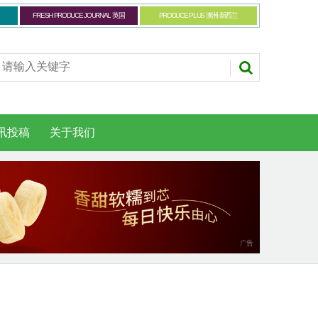
FRESH PRODUCE JOURNAL 英国
PRODUCE PLUS 澳洲-新西兰
讯投稿
关于我们