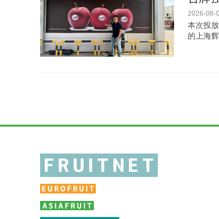
2026-08-
本次投放
的上海辉