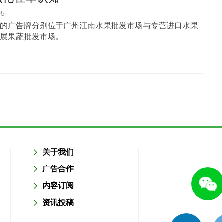
05
的广告牌分别位于广州江南水果批发市场与专营进口水果
展果蔬批发市场。
关于我们
广告合作
内容订阅
资讯投稿