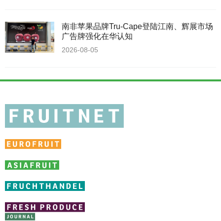
南非苹果品牌Tru-Cape登陆江南、辉展市场
广告牌强化在华认知
2026-08-05