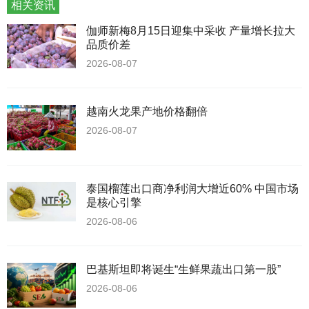
相关资讯
伽师新梅8月15日迎集中采收 产量增长拉大
品质价差
2026-08-07
越南火龙果产地价格翻倍
2026-08-07
泰国榴莲出口商净利润大增近60% 中国市场
是核心引擎
2026-08-06
巴基斯坦即将诞生“生鲜果蔬出口第一股”
2026-08-06