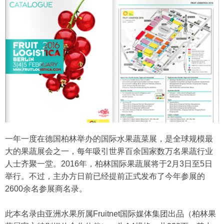
一年一度在德国柏林举办的国际水果蔬菜展，是全球规模最
大的果蔬展会之一，每年吸引世界百余国家数万名果蔬行业
人士齐聚一堂。2016年，柏林国际果蔬展将于2月3日至5日
举行。不过，主办方日前已经提前正式发布了今年参展的
2600余名参展商名录。
此本名录由亚洲水果所属Fruitnet国际媒体集团出品（柏林果