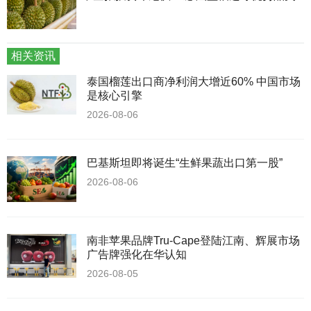
相关资讯
泰国榴莲出口商净利润大增近60% 中国市场
是核心引擎
2026-08-06
巴基斯坦即将诞生“生鲜果蔬出口第一股”
2026-08-06
南非苹果品牌Tru-Cape登陆江南、辉展市场
广告牌强化在华认知
2026-08-05