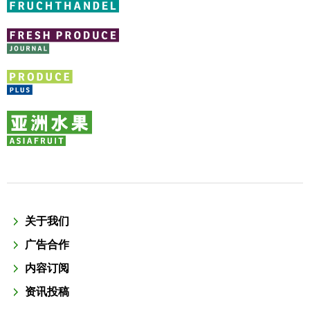
关于我们
广告合作
内容订阅
资讯投稿