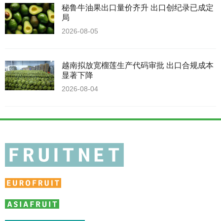
秘鲁牛油果出口量价齐升 出口创纪录已成定
局
2026-08-05
越南拟放宽榴莲生产代码审批 出口合规成本
显著下降
2026-08-04