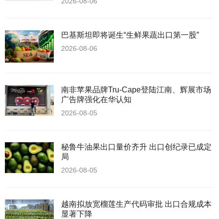
2026-08-06
巴基斯坦即将诞生“生鲜果蔬出口第一股”
2026-08-06
南非苹果品牌Tru-Cape登陆江南、辉展市场
广告牌强化在华认知
2026-08-05
秘鲁牛油果出口量价齐升 出口创纪录已成定
局
2026-08-05
越南拟放宽榴莲生产代码审批 出口合规成本
显著下降