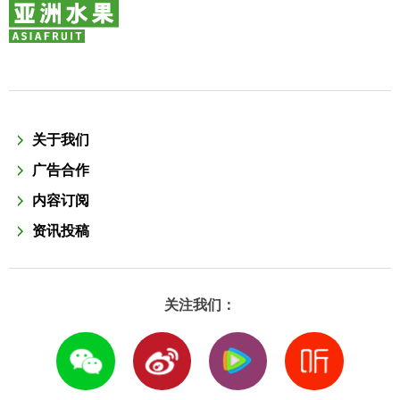
关于我们
广告合作
内容订阅
资讯投稿
关注我们：