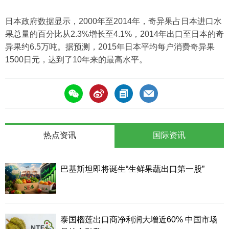
日本政府数据显示，2000年至2014年，奇异果占日本进口水
果总量的百分比从2.3%增长至4.1%，2014年出口至日本的奇
异果约6.5万吨。据预测，2015年日本平均每户消费奇异果
1500日元，达到了10年来的最高水平。
热点资讯
国际资讯
巴基斯坦即将诞生“生鲜果蔬出口第一股”
泰国榴莲出口商净利润大增近60% 中国市场