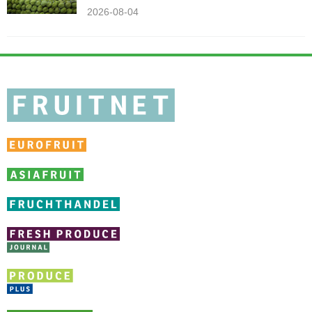
2026-08-04