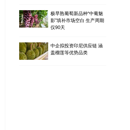
极早熟葡萄新品种“中葡魅
影”填补市场空白 生产周期
仅90天
中企拟投资印尼供应链 涵
盖榴莲等优势品类