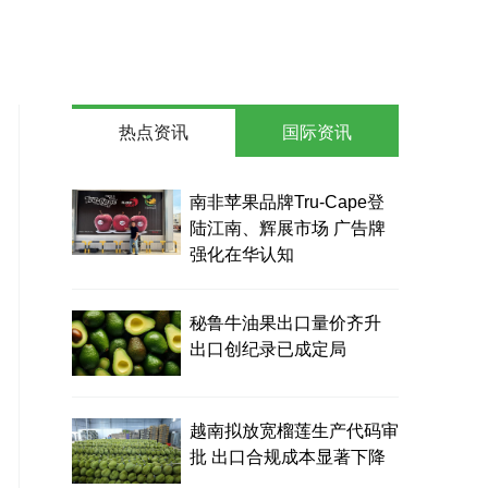
热点资讯
国际资讯
南非苹果品牌Tru-Cape登
陆江南、辉展市场 广告牌
强化在华认知
秘鲁牛油果出口量价齐升
出口创纪录已成定局
越南拟放宽榴莲生产代码审
批 出口合规成本显著下降