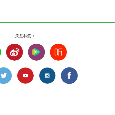
关注我们：