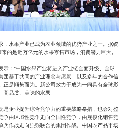
求，水果产业已成为农业领域的优势产业之一。据统
，带来的是近万亿元的水果零售市场，消费潜力巨大。
表示：“中国水果产业将进入产业链全面升级、全球
集团基于共同的产业理念与愿景，以及多年的合作信
，正是顺势而为。新公司致力于成为一间具有全球影
、高品质、美味的水果。“
既是企业提升综合竞争力的重要战略举措，也会对整
竞争由区域性竞争走向全国性竞争，由规模化销售竞
单兵作战走向强强联合的集团作战。中国农产品市场