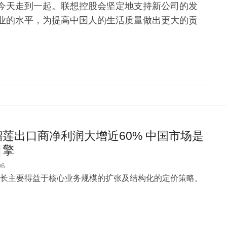
今天走到一起。联想控股会坚定地支持新公司的发
业的水平，为提高中国人的生活质量做出更大的贡
莲出口商净利润大增近60% 中国市场是
引擎
06
长主要得益于核心业务规模的扩张及结构化的定价策略。