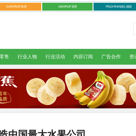
EUROFRUIT 欧洲
ASIAFRUIT 亚洲
FRUCHTHANDEL 德国
零售
行业人物
行业活动
内容订阅
广告合作
资
打造中国最大水果公司