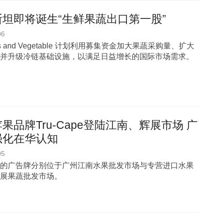
坦即将诞生“生鲜果蔬出口第一股”
06
uits and Vegetable 计划利用募集资金加大果蔬采购量、扩大
并升级冷链基础设施，以满足日益增长的国际市场需求。
果品牌Tru-Cape登陆江南、辉展市场 广
强化在华认知
05
的广告牌分别位于广州江南水果批发市场与专营进口水果
展果蔬批发市场。