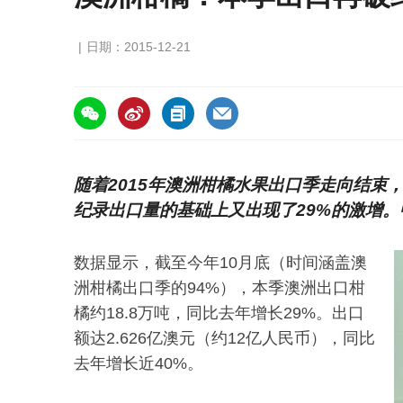
日期：2015-12-21
https://asiafruitchina.net/15247.html
随着2015年澳洲柑橘水果出口季走向结束
纪录出口量的基础上又出现了29%的激增
数据显示，截至今年10月底（时间涵盖澳
洲柑橘出口季的94%），本季澳洲出口柑
橘约18.8万吨，同比去年增长29%。出口
额达2.626亿澳元（约12亿人民币），同比
去年增长近40%。