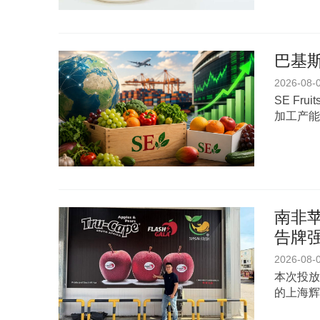
巴基斯
2026-08-
SE Fr
加工产能
南非苹
告牌
2026-08-
本次投放
的上海辉