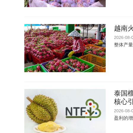
越南
2026-08-
整体产量
泰国榴
核心
2026-08-
盈利的增