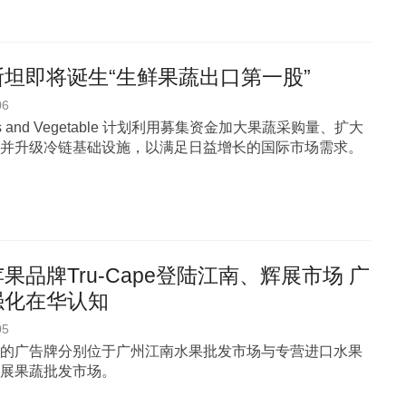
坦即将诞生“生鲜果蔬出口第一股”
06
uits and Vegetable 计划利用募集资金加大果蔬采购量、扩大
并升级冷链基础设施，以满足日益增长的国际市场需求。
果品牌Tru-Cape登陆江南、辉展市场 广
强化在华认知
05
的广告牌分别位于广州江南水果批发市场与专营进口水果
展果蔬批发市场。