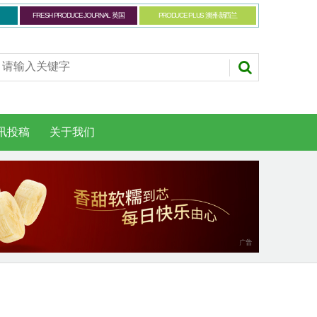
FRESH PRODUCE JOURNAL 英国
PRODUCE PLUS 澳洲-新西兰
讯投稿
关于我们