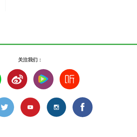
关注我们：