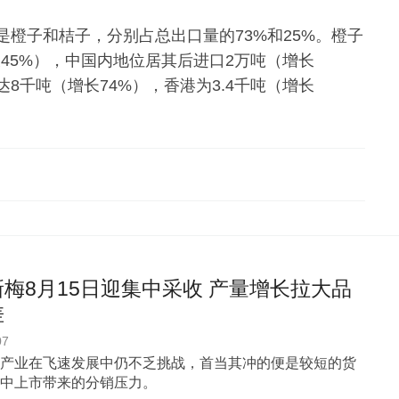
橙子和桔子，分别占总出口量的73%和25%。橙子
长45%），中国内地位居其后进口2万吨（增长
8千吨（增长74%），香港为3.4千吨（增长
梅8月15日迎集中采收 产量增长拉大品
差
07
产业在飞速发展中仍不乏挑战，首当其冲的便是较短的货
中上市带来的分销压力。