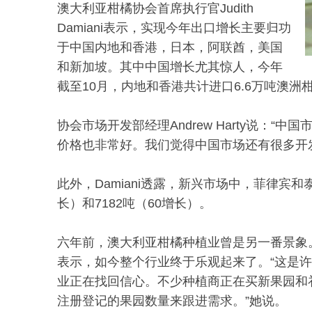
澳大利亚柑橘协会首席执行官Judith
Damiani表示，实现今年出口增长主要归功
于中国内地和香港，日本，阿联酋，美国
和新加坡。其中中国增长尤其惊人，今年
截至10月，内地和香港共计进口6.6万吨澳洲
协会市场开发部经理Andrew Harty说：
价格也非常好。我们觉得中国市场还有很多开
此外，Damiani透露，新兴市场中，菲律宾和
长）和7182吨（60增长）。
六年前，澳大利亚柑橘种植业曾是另一番景象。
表示，如今整个行业终于乐观起来了。“这是
业正在找回信心。不少种植商正在买新果园和
注册登记的果园数量来跟进需求。”她说。