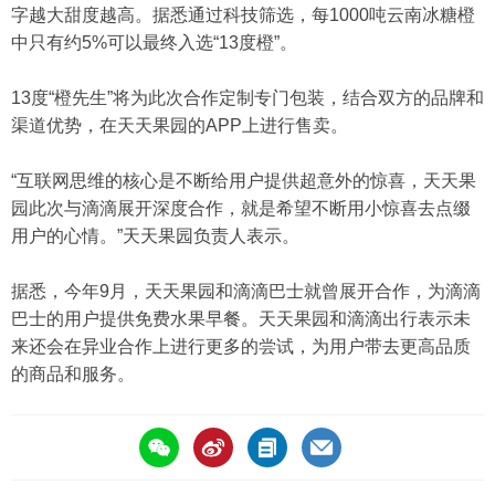
字越大甜度越高。据悉通过科技筛选，每1000吨云南冰糖橙
中只有约5%可以最终入选“13度橙”。
13度“橙先生”将为此次合作定制专门包装，结合双方的品牌和
渠道优势，在天天果园的APP上进行售卖。
“互联网思维的核心是不断给用户提供超意外的惊喜，天天果
园此次与滴滴展开深度合作，就是希望不断用小惊喜去点缀
用户的心情。”天天果园负责人表示。
据悉，今年9月，天天果园和滴滴巴士就曾展开合作，为滴滴
巴士的用户提供免费水果早餐。天天果园和滴滴出行表示未
来还会在异业合作上进行更多的尝试，为用户带去更高品质
的商品和服务。