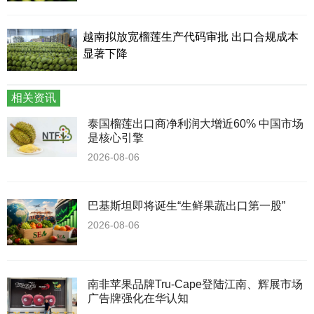
越南拟放宽榴莲生产代码审批 出口合规成本
显著下降
相关资讯
泰国榴莲出口商净利润大增近60% 中国市场
是核心引擎
2026-08-06
巴基斯坦即将诞生“生鲜果蔬出口第一股”
2026-08-06
南非苹果品牌Tru-Cape登陆江南、辉展市场
广告牌强化在华认知