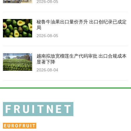
2026-08-05
秘鲁牛油果出口量价齐升 出口创纪录已成定
局
2026-08-05
越南拟放宽榴莲生产代码审批 出口合规成本
显著下降
2026-08-04