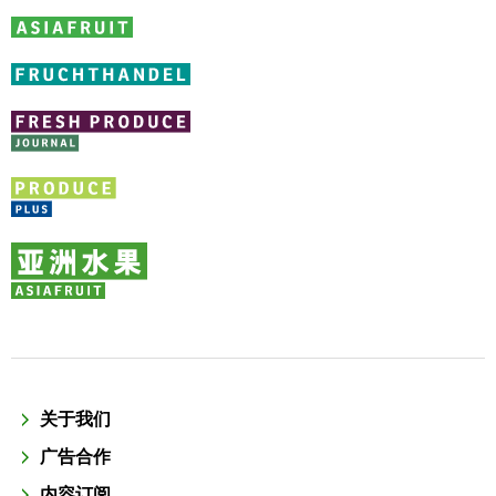
关于我们
广告合作
内容订阅