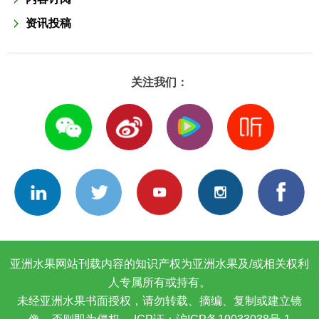
资讯投稿
关注我们：
亚洲水果网站刊载内容的知识产权为亚洲水果及/或相关权利
人专属所有或持有。
未经亚洲水果书面授权，请勿转载、摘编、复制或建立镜