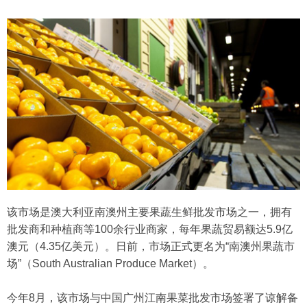
该市场是澳大利亚南澳州主要果蔬生鲜批发市场之一，拥有
批发商和种植商等100余行业商家，每年果蔬贸易额达5.9亿
澳元（4.35亿美元）。日前，市场正式更名为“南澳州果蔬市
场”（South Australian Produce Market）。
今年8月，该市场与中国广州江南果菜批发市场签署了谅解备