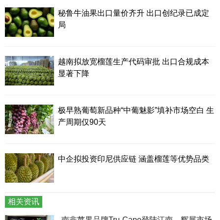
秘鲁牛油果出口量价齐升 出口创纪录已成定
局
越南拟放宽榴莲生产代码审批 出口合规成本
显著下降
极早熟葡萄新品种“中葡魅影”填补市场空白 生
产周期仅90天
中企拟投资印尼供应链 涵盖榴莲等优势品类
相关资讯
南非苹果品牌Tru-Cape登陆江南、辉展市场