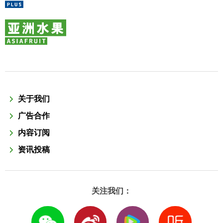
关于我们
广告合作
内容订阅
资讯投稿
关注我们：