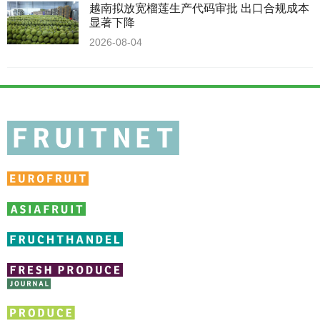
越南拟放宽榴莲生产代码审批 出口合规成本
显著下降
2026-08-04