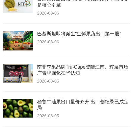
是核心引擎
2026-08-06
巴基斯坦即将诞生“生鲜果蔬出口第一股”
2026-08-06
南非苹果品牌Tru-Cape登陆江南、辉展市场
广告牌强化在华认知
2026-08-05
秘鲁牛油果出口量价齐升 出口创纪录已成定
局
2026-08-05