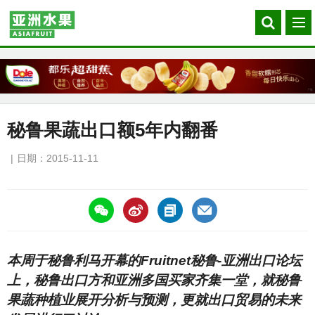
Search
菜
our
单
site
秘鲁果蔬出口额5年内翻番
日期：2015-11-11
https://asiafruitchina.net/15171.html
本周于秘鲁利马开幕的Fruitnet秘鲁-亚洲出口论坛
上，秘鲁出口方和亚洲多国买家齐集一堂，就秘鲁
果蔬种植业展开分析与预测，更就出口贸易的未来