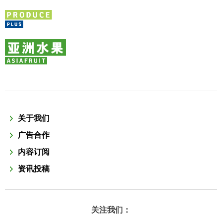
关于我们
广告合作
内容订阅
资讯投稿
关注我们：