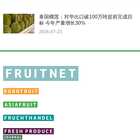
泰国榴莲：对华出口破100万吨提前完成目
标 今年产量增长30%
2026-07-23