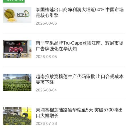
泰国榴莲出口商净利润大增近60% 中国市场
是核心引擎
2026-08-06
南非苹果品牌Tru-Cape登陆江南、辉展市场
广告牌强化在华认知
2026-08-05
越南拟放宽榴莲生产代码审批 出口合规成本
显著下降
2026-08-04
柬埔寨榴莲陆路输华缩至5天 突破5700吨出
口大幅增长
2026-07-28