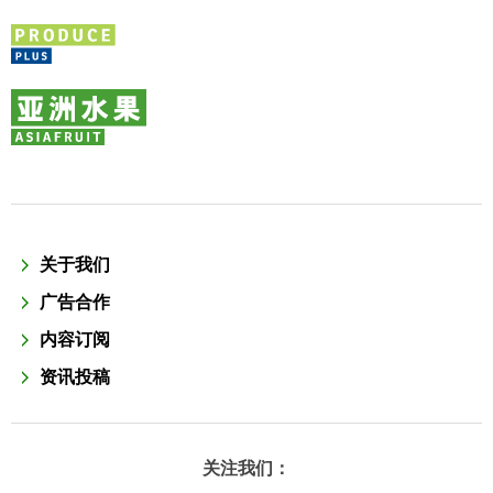
关于我们
广告合作
内容订阅
资讯投稿
关注我们：