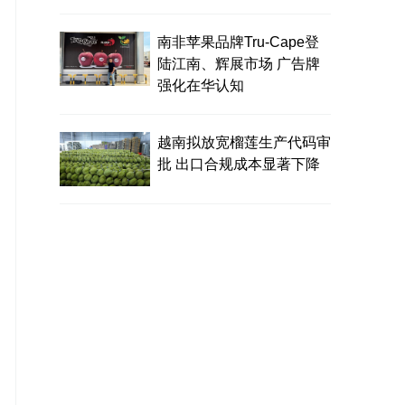
南非苹果品牌Tru-Cape登
陆江南、辉展市场 广告牌
强化在华认知
越南拟放宽榴莲生产代码审
批 出口合规成本显著下降