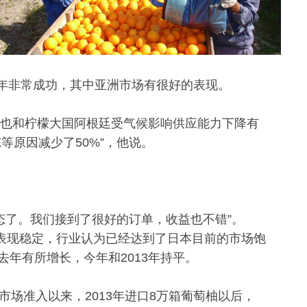
年非常成功，其中亚洲市场有很好的表现。
表现也和柠檬大国阿根廷受气候影响供应能力下降有
等原因减少了50%”，他说。
状态了。我们接到了很好的订单，收益也不错”。
箱，表现稳定，行业认为已经达到了日本目前的市场饱
去年有所增长，今年和2013年持平。
市场准入以来，2013年进口8万箱葡萄柚以后，