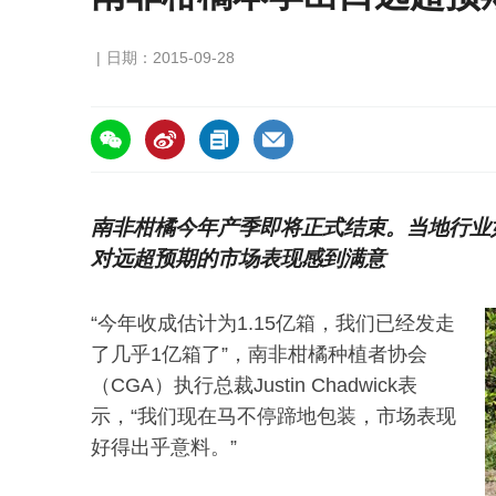
日期：2015-09-28
https://asiafruitchina.net/15135.html
南非柑橘今年产季即将正式结束。当地行业
对远超预期的市场表现感到满意
“今年收成估计为1.15亿箱，我们已经发走
了几乎1亿箱了”，南非柑橘种植者协会
（CGA）执行总裁Justin Chadwick表
示，“我们现在马不停蹄地包装，市场表现
好得出乎意料。”