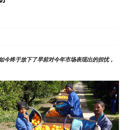
如今终于放下了早前对今年市场表现出的担忧，